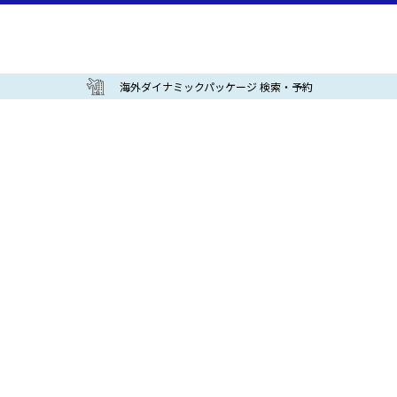
海外ダイナミックパッケージ 検索・予約