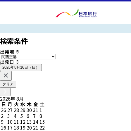
検索条件
出発地
※
出発日
※
2026年8月16日（日）
クリア
2026
年
8
月
日
月
火
水
木
金
土
26
27
28
29
30
31
1
2
3
4
5
6
7
8
9
10
11
12
13
14
15
16
17
18
19
20
21
22