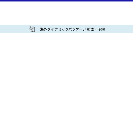
海外ダイナミックパッケージ 検索・予約