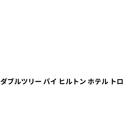
ブルツリー バイ ヒルトン ホテル トロ