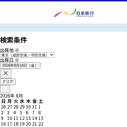
検索条件
出発地
※
出発日
※
2026年8月14日（金）
クリア
2026
年
8
月
日
月
火
水
木
金
土
26
27
28
29
30
31
1
2
3
4
5
6
7
8
9
10
11
12
13
14
15
16
17
18
19
20
21
22