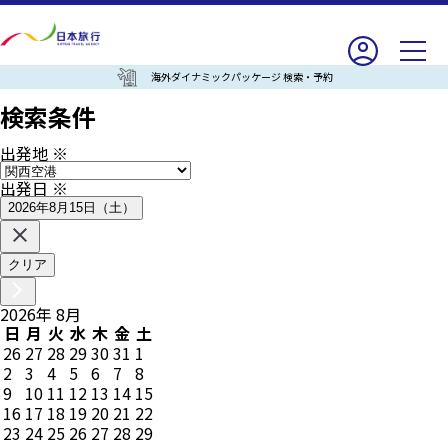
海外ダイナミックパッケージ 検索・予約
検索条件
出発地
※
出発日
※
2026年8月15日（土）
クリア
2026
年
8
月
日
月
火
水
木
金
土
26
27
28
29
30
31
1
2
3
4
5
6
7
8
9
10
11
12
13
14
15
16
17
18
19
20
21
22
23
24
25
26
27
28
29