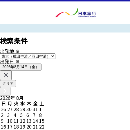
検索条件
出発地
※
出発日
※
2026年8月14日（金）
クリア
2026
年
8
月
日
月
火
水
木
金
土
26
27
28
29
30
31
1
2
3
4
5
6
7
8
9
10
11
12
13
14
15
16
17
18
19
20
21
22