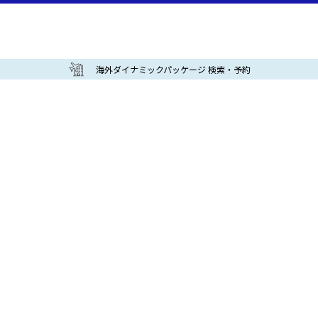
海外ダイナミックパッケージ 検索・予約