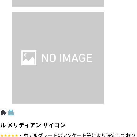
ル メリディアン サイゴン
・ホテルグレードはアンケート等により決定しており