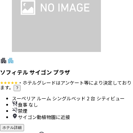
ソフィテル サイゴン プラザ
・ホテルグレードはアンケート等により決定しており
ます。
?
スーペリア ルーム シングルベッド 2 台 シティビュー
食事 なし
禁煙
サイゴン動植物園に近接
ホテル詳細