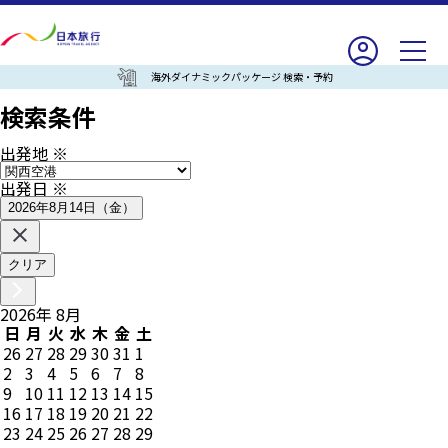
海外ダイナミックパッケージ 検索・予約
検索条件
出発地
※
出発日
※
2026年8月14日（金）
クリア
2026
年
8
月
日
月
火
水
木
金
土
26
27
28
29
30
31
1
2
3
4
5
6
7
8
9
10
11
12
13
14
15
16
17
18
19
20
21
22
23
24
25
26
27
28
29