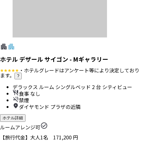
ホテル デザール サイゴン - Mギャラリー
・ホテルグレードはアンケート等により決定しており
ます。
?
デラックス ルーム シングルベッド 2 台 シティビュー
食事 なし
禁煙
ダイヤモンド プラザの近隣
ホテル詳細
ルームアレンジ可
【旅行代金】大人1名
171,200
円