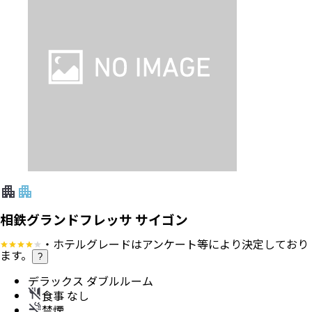
相鉄グランドフレッサ サイゴン
・ホテルグレードはアンケート等により決定しており
ます。
?
デラックス ダブルルーム
食事 なし
禁煙