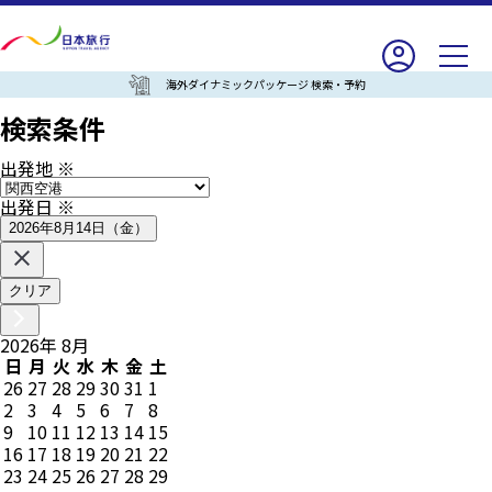
海外ダイナミックパッケージ 検索・予約
検索条件
出発地
※
出発日
※
2026年8月14日（金）
クリア
2026
年
8
月
日
月
火
水
木
金
土
26
27
28
29
30
31
1
2
3
4
5
6
7
8
9
10
11
12
13
14
15
16
17
18
19
20
21
22
23
24
25
26
27
28
29