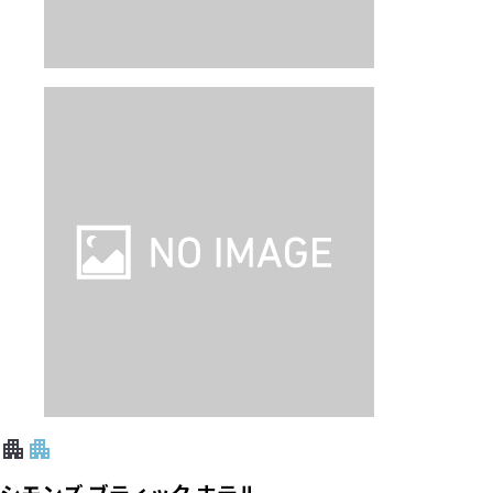
シモンズ ブティック ホテル