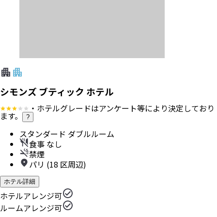
シモンズ ブティック ホテル
・ホテルグレードはアンケート等により決定しており
ます。
?
スタンダード ダブルルーム
食事 なし
禁煙
パリ (18 区周辺)
ホテル詳細
ホテルアレンジ可
ルームアレンジ可