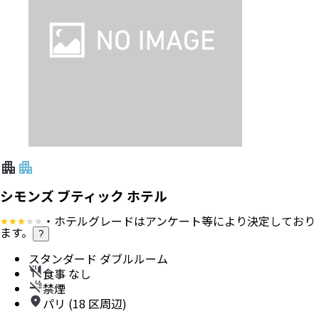
シモンズ ブティック ホテル
・ホテルグレードはアンケート等により決定しており
ます。
?
スタンダード ダブルルーム
食事 なし
禁煙
パリ (18 区周辺)