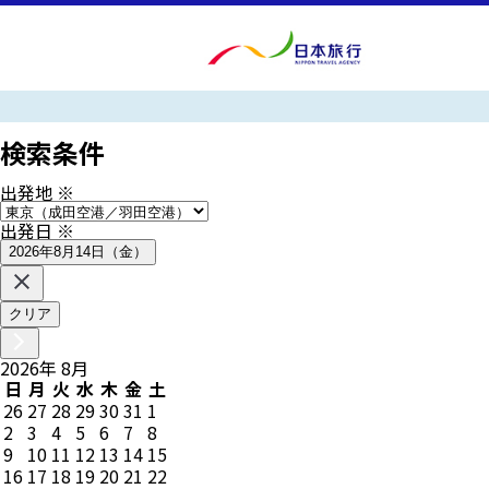
検索条件
出発地
※
出発日
※
2026年8月14日（金）
クリア
2026
年
8
月
日
月
火
水
木
金
土
26
27
28
29
30
31
1
2
3
4
5
6
7
8
9
10
11
12
13
14
15
16
17
18
19
20
21
22