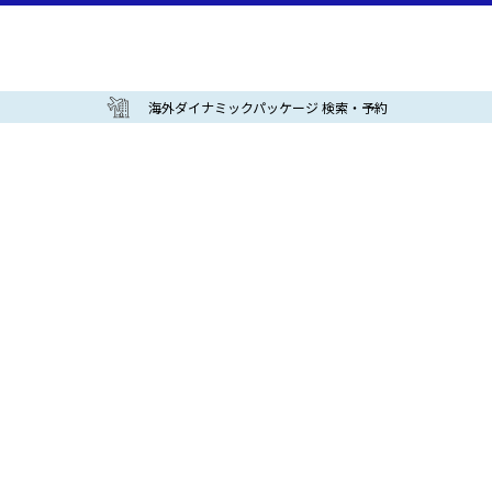
海外ダイナミックパッケージ 検索・予約