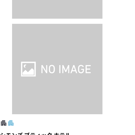
シモンズ ブティック ホテル