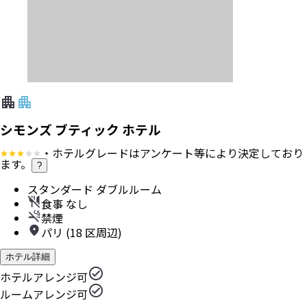
シモンズ ブティック ホテル
・ホテルグレードはアンケート等により決定しており
ます。
?
スタンダード ダブルルーム
食事 なし
禁煙
パリ (18 区周辺)
ホテル詳細
ホテルアレンジ可
ルームアレンジ可