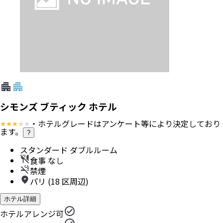
シモンズ ブティック ホテル
・ホテルグレードはアンケート等により決定しており
ます。
?
スタンダード ダブルルーム
食事 なし
禁煙
パリ (18 区周辺)
ホテル詳細
ホテルアレンジ可