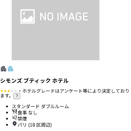
シモンズ ブティック ホテル
・ホテルグレードはアンケート等により決定しており
ます。
?
スタンダード ダブルルーム
食事 なし
禁煙
パリ (18 区周辺)