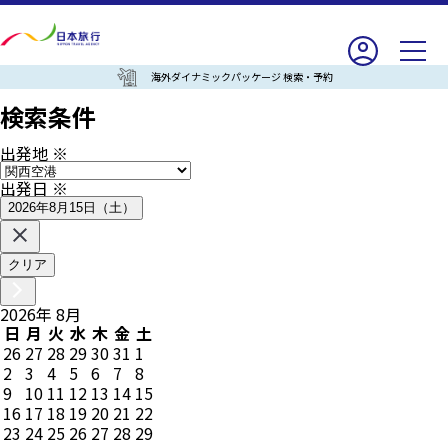
海外ダイナミックパッケージ 検索・予約
検索条件
出発地
※
出発日
※
2026年8月15日（土）
クリア
2026
年
8
月
日
月
火
水
木
金
土
26
27
28
29
30
31
1
2
3
4
5
6
7
8
9
10
11
12
13
14
15
16
17
18
19
20
21
22
23
24
25
26
27
28
29