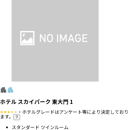
ホテル スカイパーク 東大門 1
・ホテルグレードはアンケート等により決定しており
ます。
?
スタンダード ツインルーム