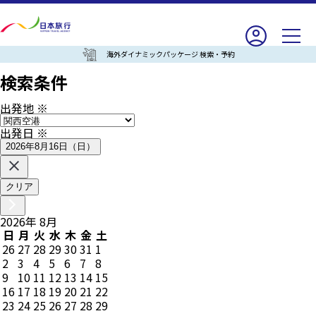
海外ダイナミックパッケージ 検索・予約
検索条件
出発地
※
出発日
※
2026年8月16日（日）
クリア
2026
年
8
月
日
月
火
水
木
金
土
26
27
28
29
30
31
1
2
3
4
5
6
7
8
9
10
11
12
13
14
15
16
17
18
19
20
21
22
23
24
25
26
27
28
29