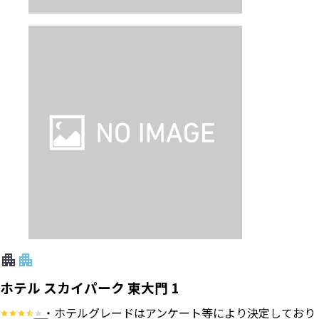
ホテル スカイパーク 東大門 1
・ホテルグレードはアンケート等により決定しており