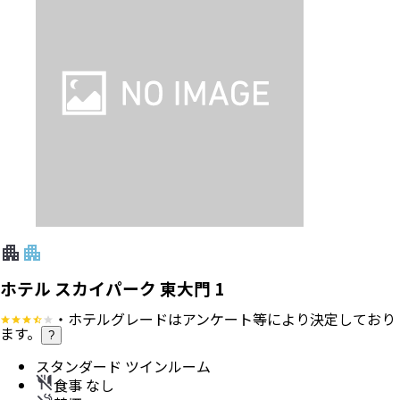
ホテル スカイパーク 東大門 1
・ホテルグレードはアンケート等により決定しており
ます。
?
スタンダード ツインルーム
食事 なし