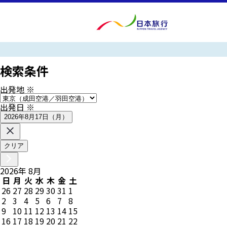
検索条件
出発地
※
出発日
※
2026年8月17日（月）
クリア
2026
年
8
月
日
月
火
水
木
金
土
26
27
28
29
30
31
1
2
3
4
5
6
7
8
9
10
11
12
13
14
15
16
17
18
19
20
21
22