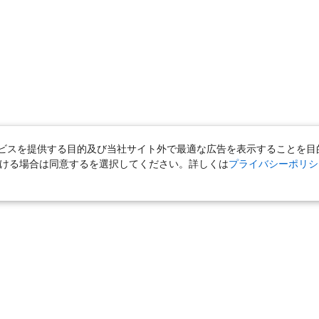
スを提供する目的及び当社サイト外で最適な広告を表示することを目的に
ただける場合は同意するを選択してください。詳しくは
プライバシーポリシ