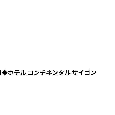
◆ホテル コンチネンタル サイゴン