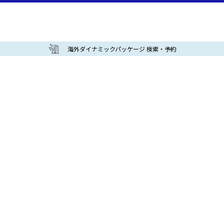
海外ダイナミックパッケージ 検索・予約