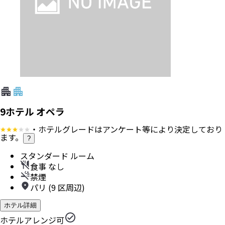
9ホテル オペラ
・ホテルグレードはアンケート等により決定しており
ます。
?
スタンダード ルーム
食事 なし
禁煙
パリ (9 区周辺)
ホテル詳細
ホテルアレンジ可