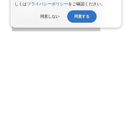
しくは
プライバシーポリシー
をご確認ください。
同意しない
同意する