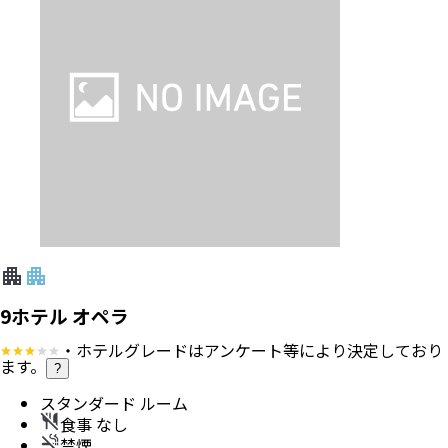
9ホテル オペラ
・ホテルグレードはアンケート等により決定しており
ます。
?
スタンダード ルーム
食事 なし
禁煙