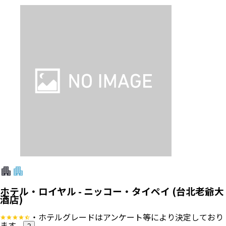
ホテル・ロイヤル - ニッコー・タイペイ (台北老爺大
酒店)
・ホテルグレードはアンケート等により決定しており
ます。