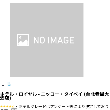
ホテル・ロイヤル - ニッコー・タイペイ (台北老爺大
酒店)
・ホテルグレードはアンケート等により決定しており