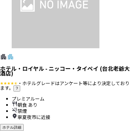
ホテル・ロイヤル - ニッコー・タイペイ (台北老爺大
酒店)
・ホテルグレードはアンケート等により決定しており
ます。
?
プレミアルーム
朝食 あり
禁煙
寧夏夜市に近接
ホテル詳細