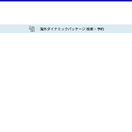
海外ダイナミックパッケージ 検索・予約