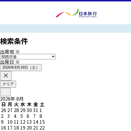
検索条件
出発地
※
出発日
※
2026年9月19日（土）
クリア
2026
年
8
月
日
月
火
水
木
金
土
26
27
28
29
30
31
1
2
3
4
5
6
7
8
9
10
11
12
13
14
15
16
17
18
19
20
21
22