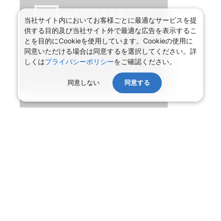
当社サイト内においてお客様ごとに最適なサービスを提
供する目的及び当社サイト外で最適な広告を表示するこ
とを目的にCookieを使用しています。Cookieの使用に
同意いただける場合は同意するを選択してください。詳
しくは
プライバシーポリシー
をご確認ください。
同意しない
同意する