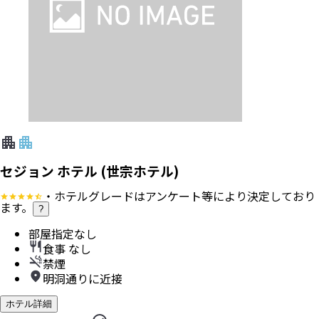
セジョン ホテル (世宗ホテル)
・ホテルグレードはアンケート等により決定しており
ます。
?
部屋指定なし
食事 なし
禁煙
明洞通りに近接
ホテル詳細