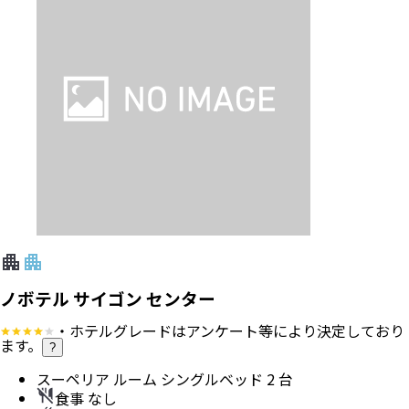
ノボテル サイゴン センター
・ホテルグレードはアンケート等により決定しており
ます。
?
スーペリア ルーム シングルベッド 2 台
食事 なし