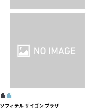
ソフィテル サイゴン プラザ