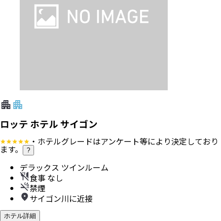
ロッテ ホテル サイゴン
・ホテルグレードはアンケート等により決定しており
ます。
?
デラックス ツインルーム
食事 なし
禁煙
サイゴン川に近接
ホテル詳細