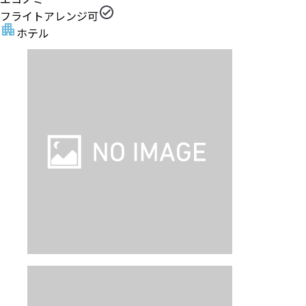
フライトアレンジ可
ホテル