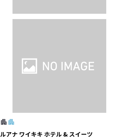
ルアナ ワイキキ ホテル & スイーツ