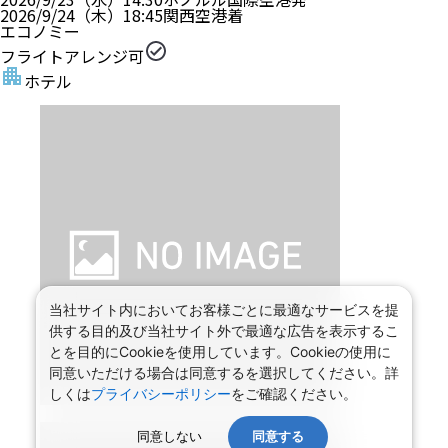
2026/9/24（木）
18:45
関西空港
着
エコノミー
フライトアレンジ可
ホテル
当社サイト内においてお客様ごとに最適なサービスを提
供する目的及び当社サイト外で最適な広告を表示するこ
とを目的にCookieを使用しています。Cookieの使用に
同意いただける場合は同意するを選択してください。詳
しくは
プライバシーポリシー
をご確認ください。
同意しない
同意する