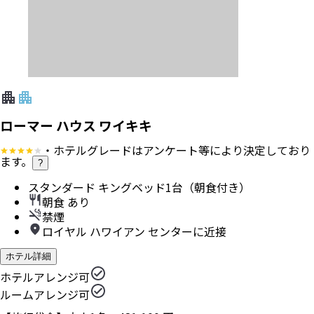
ローマー ハウス ワイキキ
・ホテルグレードはアンケート等により決定しており
ます。
?
スタンダード キングベッド1台（朝食付き）
朝食 あり
禁煙
ロイヤル ハワイアン センターに近接
ホテル詳細
ホテルアレンジ可
ルームアレンジ可