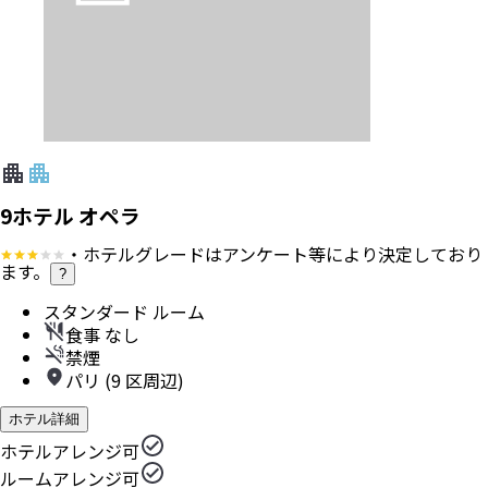
9ホテル オペラ
・ホテルグレードはアンケート等により決定しており
ます。
?
スタンダード ルーム
食事 なし
禁煙
パリ (9 区周辺)
ホテル詳細
ホテルアレンジ可
ルームアレンジ可