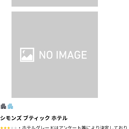
シモンズ ブティック ホテル
・ホテルグレードはアンケート等により決定しており