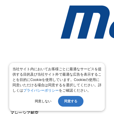
当社サイト内においてお客様ごとに最適なサービスを提
供する目的及び当社サイト外で最適な広告を表示するこ
とを目的にCookieを使用しています。Cookieの使用に
同意いただける場合は同意するを選択してください。詳
しくは
プライバシーポリシー
をご確認ください。
同意しない
同意する
マレーシア航空