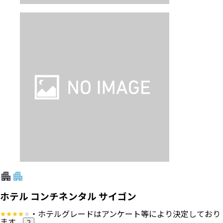
ホテル コンチネンタル サイゴン
・ホテルグレードはアンケート等により決定しており
ます。
?