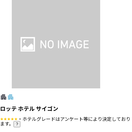
ロッテ ホテル サイゴン
・ホテルグレードはアンケート等により決定しており
ます。
?