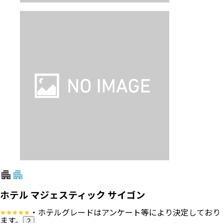
ホテル マジェスティック サイゴン
・ホテルグレードはアンケート等により決定しており
ます。
?