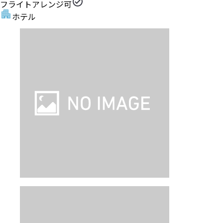
フライトアレンジ可
ホテル