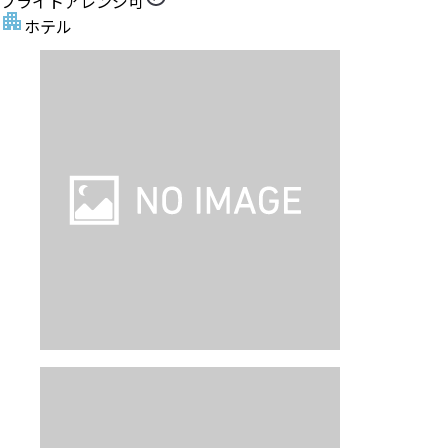
フライトアレンジ可
ホテル