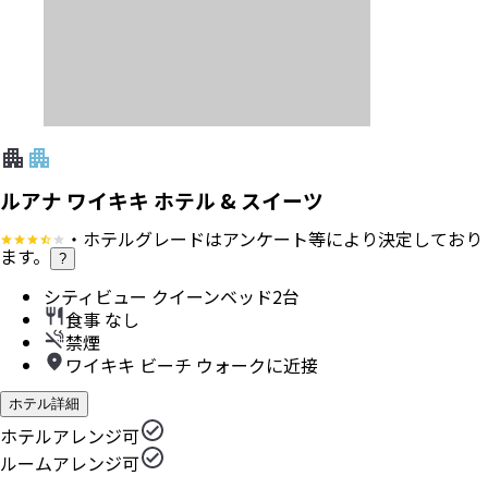
ルアナ ワイキキ ホテル & スイーツ
・ホテルグレードはアンケート等により決定しており
ます。
?
シティビュー クイーンベッド2台
食事 なし
禁煙
ワイキキ ビーチ ウォークに近接
ホテル詳細
ホテルアレンジ可
ルームアレンジ可