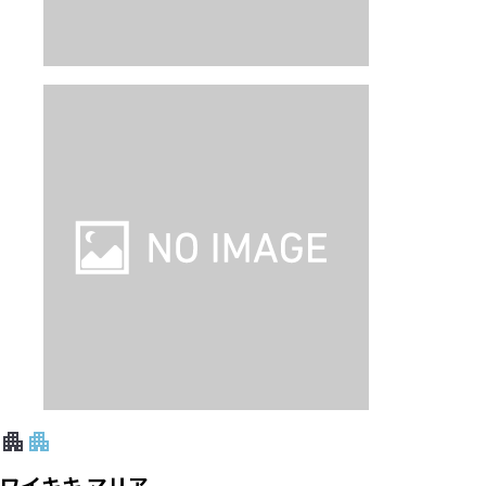
ワイキキ マリア