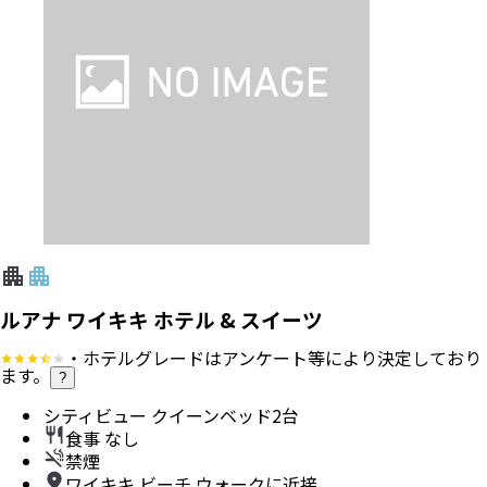
ルアナ ワイキキ ホテル & スイーツ
・ホテルグレードはアンケート等により決定しており
ます。
?
シティビュー クイーンベッド2台
食事 なし
禁煙
ワイキキ ビーチ ウォークに近接