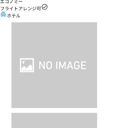
エコノミー
フライトアレンジ可
ホテル