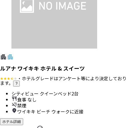
ルアナ ワイキキ ホテル & スイーツ
・ホテルグレードはアンケート等により決定しており
ます。
?
シティビュー クイーンベッド2台
食事 なし
禁煙
ワイキキ ビーチ ウォークに近接
ホテル詳細