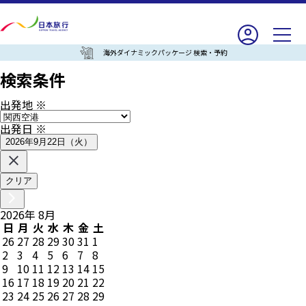
海外ダイナミックパッケージ 検索・予約
検索条件
出発地
※
出発日
※
2026年9月22日（火）
クリア
2026
年
8
月
日
月
火
水
木
金
土
26
27
28
29
30
31
1
2
3
4
5
6
7
8
9
10
11
12
13
14
15
16
17
18
19
20
21
22
23
24
25
26
27
28
29