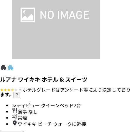
ルアナ ワイキキ ホテル & スイーツ
・ホテルグレードはアンケート等により決定しており
ます。
?
シティビュー クイーンベッド2台
食事 なし
禁煙
ワイキキ ビーチ ウォークに近接