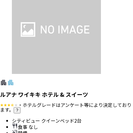
ルアナ ワイキキ ホテル & スイーツ
・ホテルグレードはアンケート等により決定しており
ます。
?
シティビュー クイーンベッド2台
食事 なし
禁煙