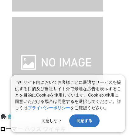
当社サイト内においてお客様ごとに最適なサービスを提
供する目的及び当社サイト外で最適な広告を表示するこ
とを目的にCookieを使用しています。Cookieの使用に
同意いただける場合は同意するを選択してください。詳
しくは
プライバシーポリシー
をご確認ください。
同意しない
同意する
ローマー ハウス ワイキキ