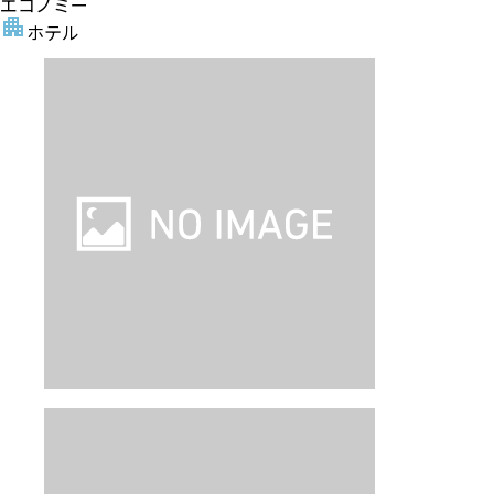
エコノミー
ホテル