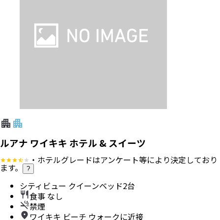
ルアナ ワイキキ ホテル & スイーツ
・ホテルグレードはアンケート等により決定しており
ます。
?
シティビュー クイーンベッド2台
食事 なし
禁煙
ワイキキ ビーチ ウォークに近接