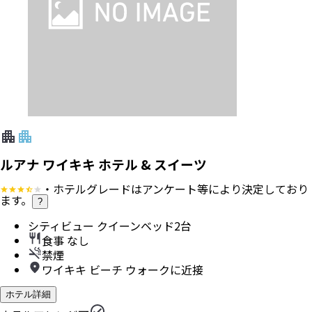
ルアナ ワイキキ ホテル & スイーツ
・ホテルグレードはアンケート等により決定しており
ます。
?
シティビュー クイーンベッド2台
食事 なし
禁煙
ワイキキ ビーチ ウォークに近接
ホテル詳細