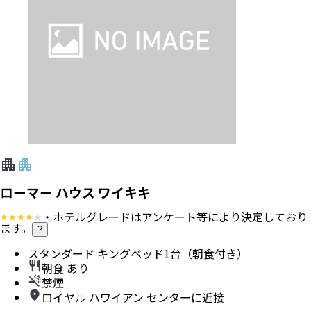
ローマー ハウス ワイキキ
・ホテルグレードはアンケート等により決定しており
ます。
?
スタンダード キングベッド1台（朝食付き）
朝食 あり
禁煙
ロイヤル ハワイアン センターに近接