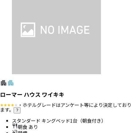
ローマー ハウス ワイキキ
・ホテルグレードはアンケート等により決定しており
ます。
?
スタンダード キングベッド1台（朝食付き）
朝食 あり