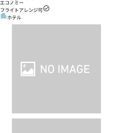
エコノミー
フライトアレンジ可
ホテル