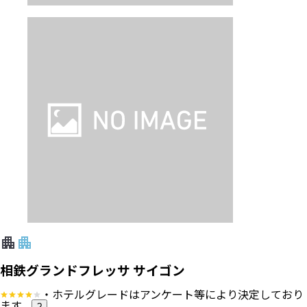
相鉄グランドフレッサ サイゴン
・ホテルグレードはアンケート等により決定しており
ます。
?