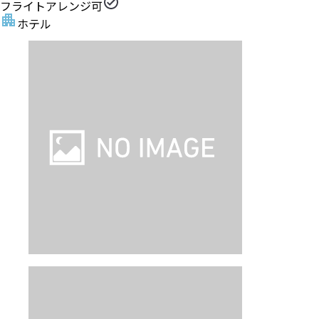
フライトアレンジ可
ホテル