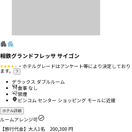
相鉄グランドフレッサ サイゴン
・ホテルグレードはアンケート等により決定しており
ます。
?
デラックス ダブルルーム
食事 なし
禁煙
ビンコム センター ショッピング モールに近接
ホテル詳細
ルームアレンジ可
【旅行代金】大人1名
200,300
円