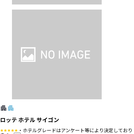
ロッテ ホテル サイゴン
・ホテルグレードはアンケート等により決定しており