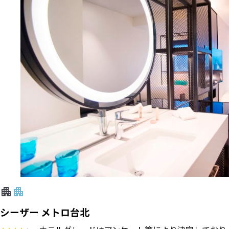
シーザー メトロ台北