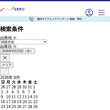
海外ダイナミックパッケージ 検索・予約
検索条件
出発地
※
出発日
※
2026年9月23日（水）
クリア
2026
年
8
月
日
月
火
水
木
金
土
26
27
28
29
30
31
1
2
3
4
5
6
7
8
9
10
11
12
13
14
15
16
17
18
19
20
21
22
23
24
25
26
27
28
29