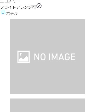
エコノミー
フライトアレンジ可
ホテル