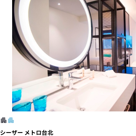
シーザー メトロ台北