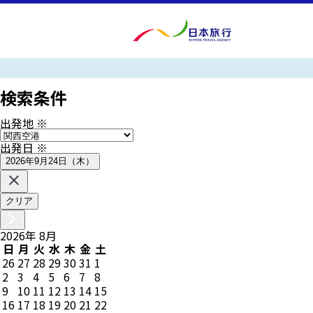
検索条件
出発地
※
出発日
※
2026年9月24日（木）
クリア
2026
年
8
月
日
月
火
水
木
金
土
26
27
28
29
30
31
1
2
3
4
5
6
7
8
9
10
11
12
13
14
15
16
17
18
19
20
21
22