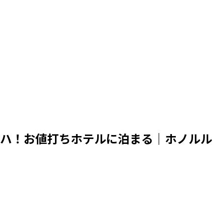
ロハ！お値打ちホテルに泊まる｜ホノルル