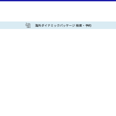
海外ダイナミックパッケージ 検索・予約