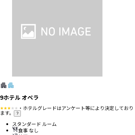
9ホテル オペラ
・ホテルグレードはアンケート等により決定しており
ます。
?
スタンダード ルーム
食事 なし