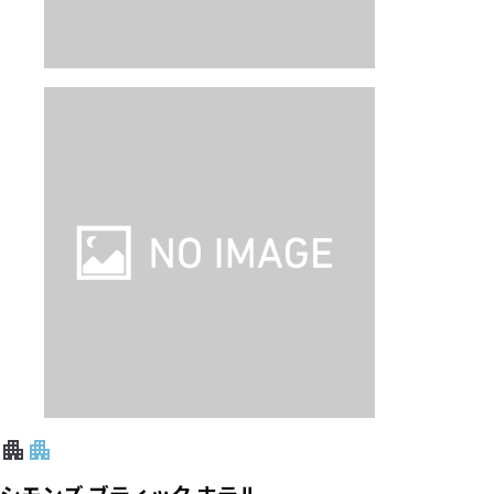
シモンズ ブティック ホテル