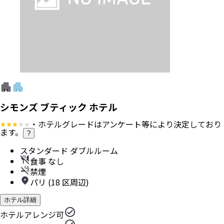
シモンズ ブティック ホテル
・ホテルグレードはアンケート等により決定しており
ます。
?
スタンダード ダブルルーム
食事 なし
禁煙
パリ (18 区周辺)
ホテル詳細
ホテルアレンジ可