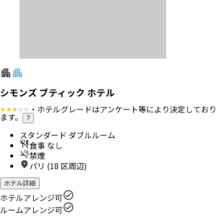
シモンズ ブティック ホテル
・ホテルグレードはアンケート等により決定しており
ます。
?
スタンダード ダブルルーム
食事 なし
禁煙
パリ (18 区周辺)
ホテル詳細
ホテルアレンジ可
ルームアレンジ可