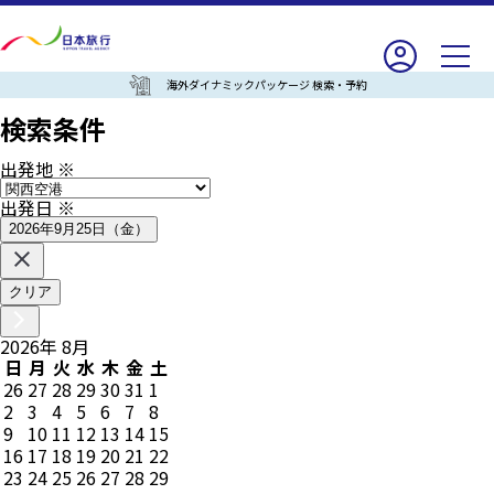
海外ダイナミックパッケージ 検索・予約
検索条件
出発地
※
出発日
※
2026年9月25日（金）
クリア
2026
年
8
月
日
月
火
水
木
金
土
26
27
28
29
30
31
1
2
3
4
5
6
7
8
9
10
11
12
13
14
15
16
17
18
19
20
21
22
23
24
25
26
27
28
29