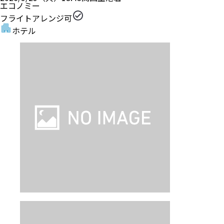
エコノミー
フライトアレンジ可
ホテル