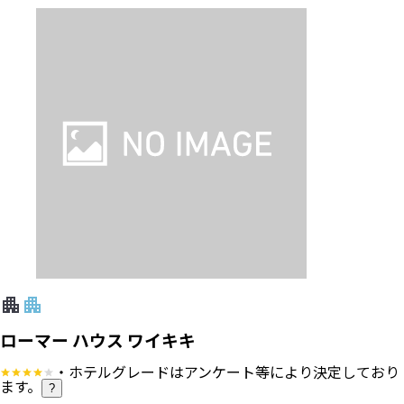
ローマー ハウス ワイキキ
・ホテルグレードはアンケート等により決定しており
ます。
?