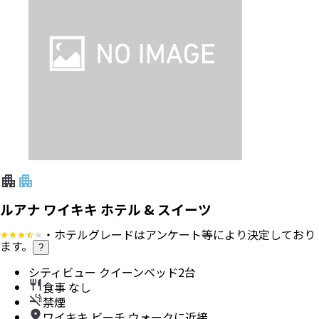
ルアナ ワイキキ ホテル & スイーツ
・ホテルグレードはアンケート等により決定しており
ます。
?
シティビュー クイーンベッド2台
食事 なし
禁煙
ワイキキ ビーチ ウォークに近接