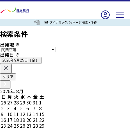
海外ダイナミックパッケージ 検索・予約
検索条件
出発地
※
出発日
※
2026年9月25日（金）
クリア
2026
年
8
月
日
月
火
水
木
金
土
26
27
28
29
30
31
1
2
3
4
5
6
7
8
9
10
11
12
13
14
15
16
17
18
19
20
21
22
23
24
25
26
27
28
29