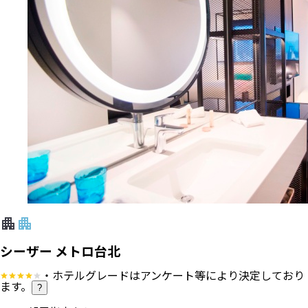
シーザー メトロ台北
・ホテルグレードはアンケート等により決定しており
ます。
?