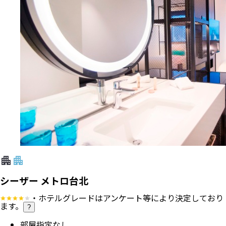
シーザー メトロ台北
・ホテルグレードはアンケート等により決定しており
ます。
?
部屋指定なし