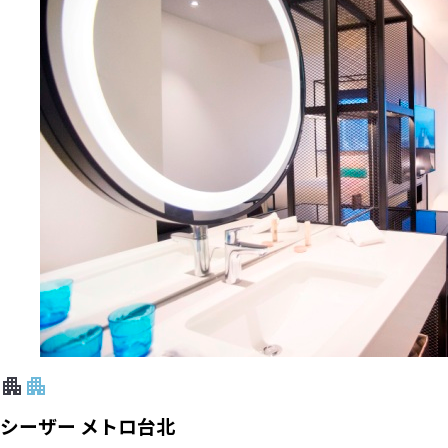
シーザー メトロ台北