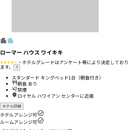
ローマー ハウス ワイキキ
・ホテルグレードはアンケート等により決定しており
ます。
?
スタンダード キングベッド1台（朝食付き）
朝食 あり
禁煙
ロイヤル ハワイアン センターに近接
ホテル詳細
ホテルアレンジ可
ルームアレンジ可