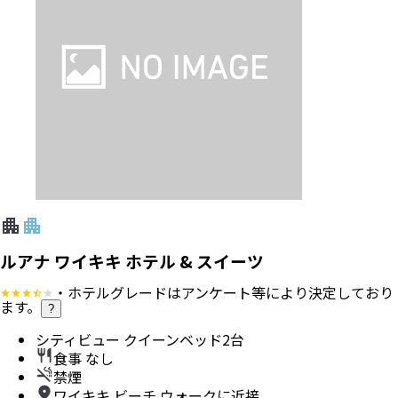
ルアナ ワイキキ ホテル & スイーツ
・ホテルグレードはアンケート等により決定しており
ます。
?
シティビュー クイーンベッド2台
食事 なし
禁煙
ワイキキ ビーチ ウォークに近接