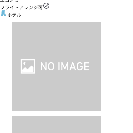
フライトアレンジ可
ホテル