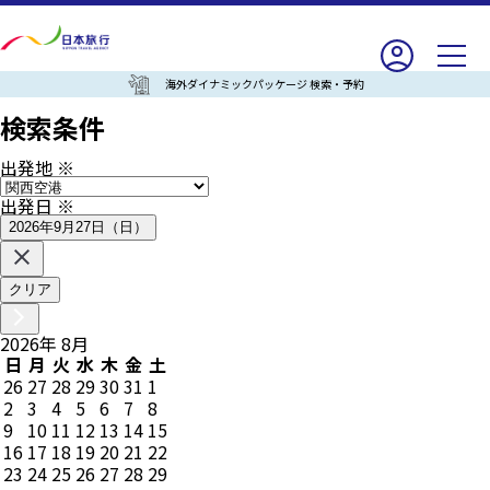
海外ダイナミックパッケージ 検索・予約
検索条件
出発地
※
出発日
※
2026年9月27日（日）
クリア
2026
年
8
月
日
月
火
水
木
金
土
26
27
28
29
30
31
1
2
3
4
5
6
7
8
9
10
11
12
13
14
15
16
17
18
19
20
21
22
23
24
25
26
27
28
29