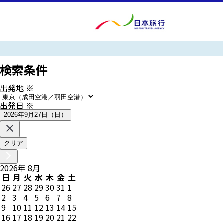
検索条件
出発地
※
出発日
※
2026年9月27日（日）
クリア
2026
年
8
月
日
月
火
水
木
金
土
26
27
28
29
30
31
1
2
3
4
5
6
7
8
9
10
11
12
13
14
15
16
17
18
19
20
21
22