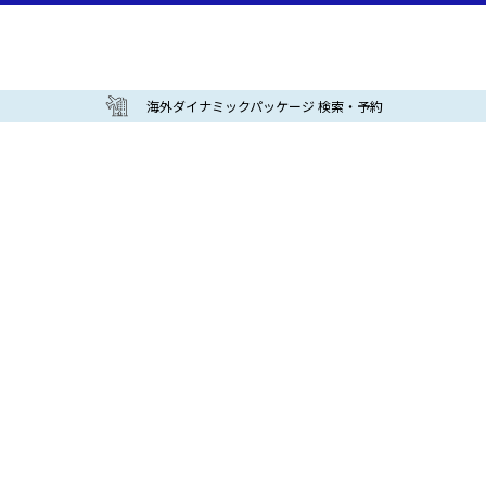
海外ダイナミックパッケージ 検索・予約