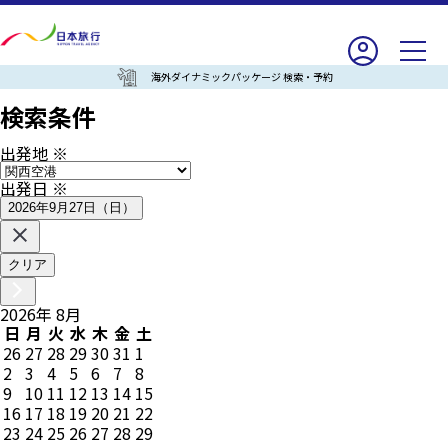
海外ダイナミックパッケージ 検索・予約
検索条件
出発地
※
出発日
※
2026年9月27日（日）
クリア
2026
年
8
月
日
月
火
水
木
金
土
26
27
28
29
30
31
1
2
3
4
5
6
7
8
9
10
11
12
13
14
15
16
17
18
19
20
21
22
23
24
25
26
27
28
29