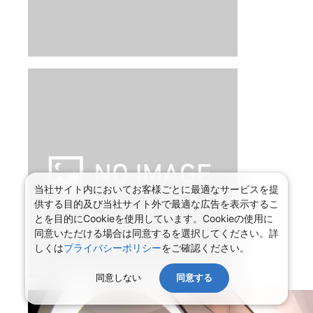
当社サイト内においてお客様ごとに最適なサービスを提
供する目的及び当社サイト外で最適な広告を表示するこ
とを目的にCookieを使用しています。Cookieの使用に
同意いただける場合は同意するを選択してください。詳
しくは
プライバシーポリシー
をご確認ください。
同意しない
同意する