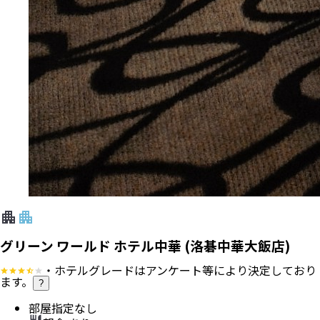
グリーン ワールド ホテル中華 (洛碁中華大飯店)
・ホテルグレードはアンケート等により決定しており
ます。
?
部屋指定なし