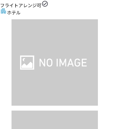
フライトアレンジ可
ホテル