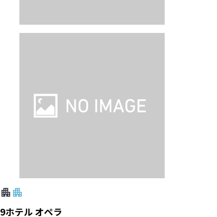
9ホテル オペラ