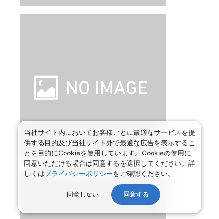
当社サイト内においてお客様ごとに最適なサービスを提
供する目的及び当社サイト外で最適な広告を表示するこ
とを目的にCookieを使用しています。Cookieの使用に
同意いただける場合は同意するを選択してください。詳
しくは
プライバシーポリシー
をご確認ください。
同意しない
同意する