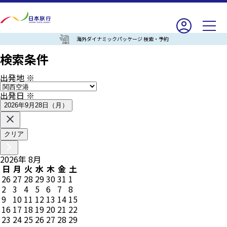
海外ダイナミックパッケージ 検索・予約
検索条件
出発地
※
出発日
※
2026年9月28日（月）
クリア
2026
年
8
月
日
月
火
水
木
金
土
26
27
28
29
30
31
1
2
3
4
5
6
7
8
9
10
11
12
13
14
15
16
17
18
19
20
21
22
23
24
25
26
27
28
29