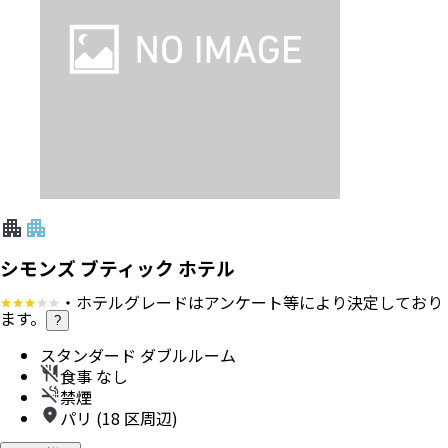
シモンズ ブティック ホテル
・ホテルグレードはアンケート等により決定しており
ます。
?
スタンダード ダブルルーム
食事 なし
禁煙
パリ (18 区周辺)