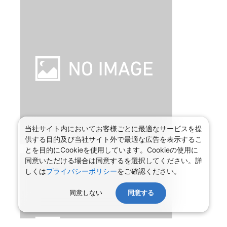
当社サイト内においてお客様ごとに最適なサービスを提
供する目的及び当社サイト外で最適な広告を表示するこ
とを目的にCookieを使用しています。Cookieの使用に
同意いただける場合は同意するを選択してください。詳
しくは
プライバシーポリシー
をご確認ください。
同意しない
同意する