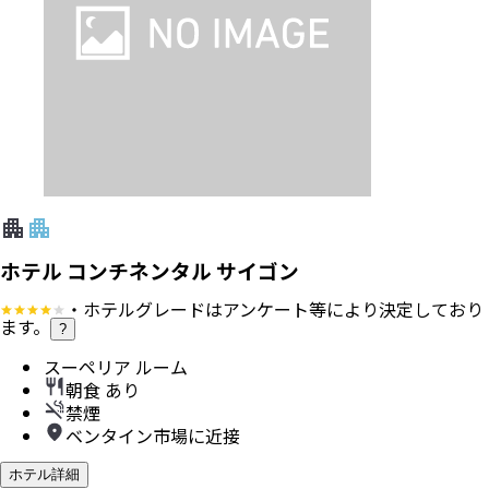
ホテル コンチネンタル サイゴン
・ホテルグレードはアンケート等により決定しており
ます。
?
スーペリア ルーム
朝食 あり
禁煙
ベンタイン市場に近接
ホテル詳細