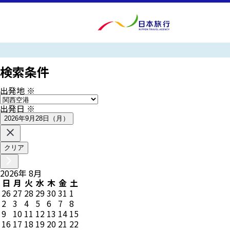
検索条件
出発地
※
出発日
※
2026年9月28日（月）
クリア
2026
年
8
月
日
月
火
水
木
金
土
26
27
28
29
30
31
1
2
3
4
5
6
7
8
9
10
11
12
13
14
15
16
17
18
19
20
21
22