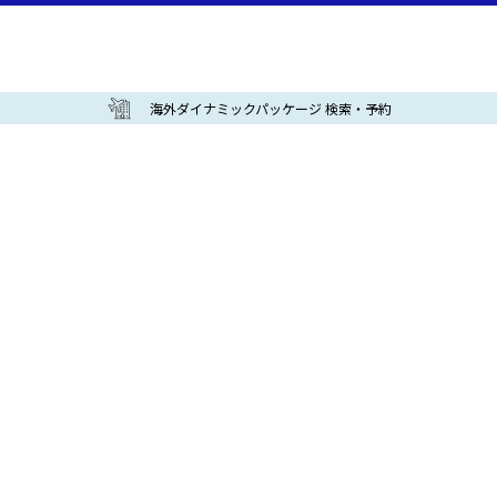
海外ダイナミックパッケージ 検索・予約