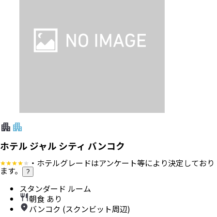
ホテル ジャル シティ バンコク
・ホテルグレードはアンケート等により決定しており
ます。
?
スタンダード ルーム
朝食 あり
バンコク (スクンビット周辺)