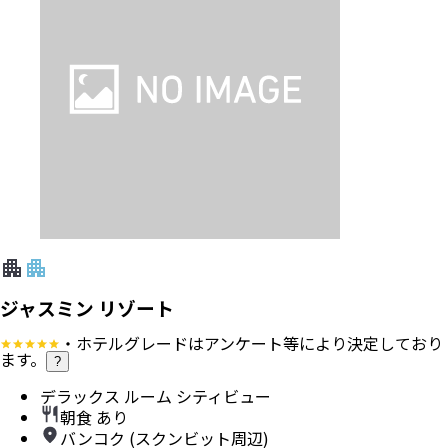
ジャスミン リゾート
・ホテルグレードはアンケート等により決定しており
ます。
?
デラックス ルーム シティビュー
朝食 あり
バンコク (スクンビット周辺)