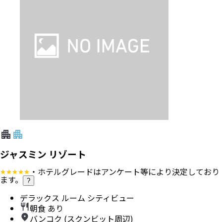
ジャスミン リゾート
・ホテルグレードはアンケート等により決定しており
ます。
?
デラックス ルーム シティビュー
朝食 あり
バンコク (スクンビット周辺)