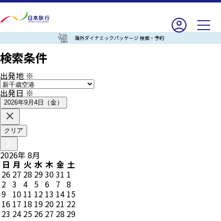
海外ダイナミックパッケージ 検索・予約
検索条件
出発地
※
出発日
※
2026年9月4日（金）
クリア
2026
年
8
月
日
月
火
水
木
金
土
26
27
28
29
30
31
1
2
3
4
5
6
7
8
9
10
11
12
13
14
15
16
17
18
19
20
21
22
23
24
25
26
27
28
29