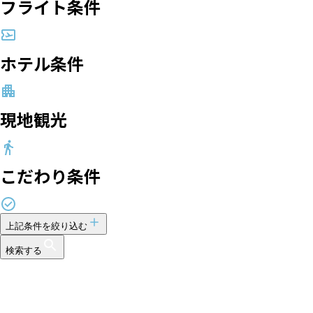
フライト条件
ホテル条件
現地観光
こだわり条件
上記条件を絞り込む
検索する
6
件表示中