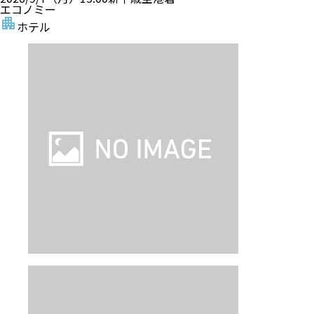
エコノミー
ホテル