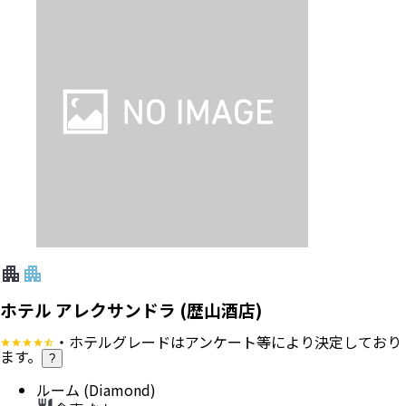
ホテル アレクサンドラ (歴山酒店)
・ホテルグレードはアンケート等により決定しており
ます。
?
ルーム (Diamond)