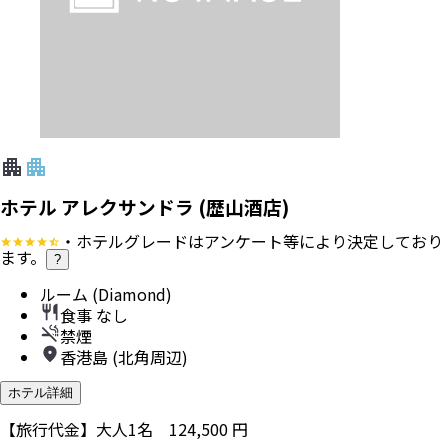
ホテル アレクサンドラ (歴山酒店)
・ホテルグレードはアンケート等により決定しており
ます。
?
ルーム (Diamond)
食事 なし
禁煙
香港島 (北角周辺)
ホテル詳細
【旅行代金】大人1名
124,500
円