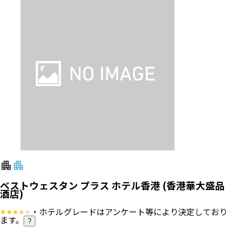
ベストウェスタン プラス ホテル香港 (香港華大盛品
酒店)
・ホテルグレードはアンケート等により決定しており
ます。
?