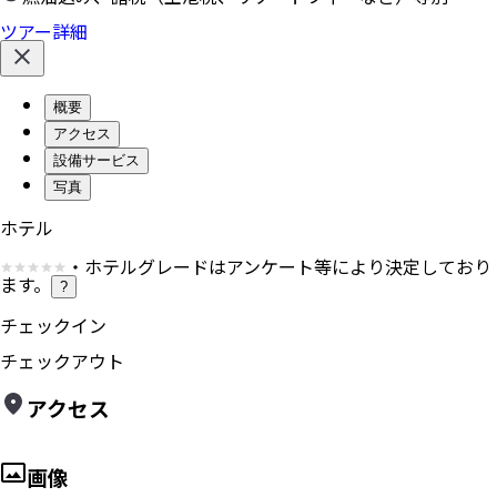
ツアー詳細
概要
アクセス
設備サービス
写真
ホテル
・ホテルグレードはアンケート等により決定しており
ます。
?
チェックイン
チェックアウト
アクセス
画像