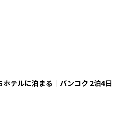
ホテルに泊まる｜バンコク 2泊4日