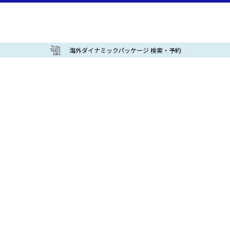
海外ダイナミックパッケージ 検索・予約