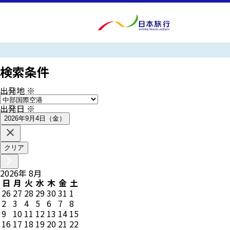
検索条件
出発地
※
出発日
※
2026年9月4日（金）
クリア
2026
年
8
月
日
月
火
水
木
金
土
26
27
28
29
30
31
1
2
3
4
5
6
7
8
9
10
11
12
13
14
15
16
17
18
19
20
21
22