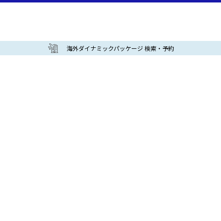
海外ダイナミックパッケージ 検索・予約