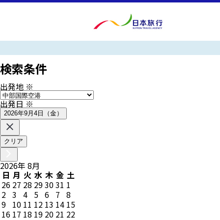
検索条件
出発地
※
出発日
※
2026年9月4日（金）
クリア
2026
年
8
月
日
月
火
水
木
金
土
26
27
28
29
30
31
1
2
3
4
5
6
7
8
9
10
11
12
13
14
15
16
17
18
19
20
21
22