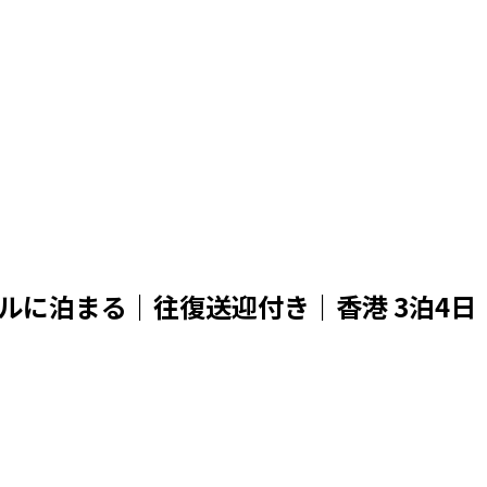
ルに泊まる｜往復送迎付き｜香港 3泊4日