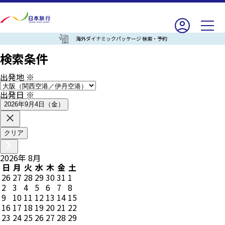
海外ダイナミックパッケージ 検索・予約
検索条件
出発地
※
出発日
※
2026年9月4日（金）
クリア
2026
年
8
月
日
月
火
水
木
金
土
26
27
28
29
30
31
1
2
3
4
5
6
7
8
9
10
11
12
13
14
15
16
17
18
19
20
21
22
23
24
25
26
27
28
29