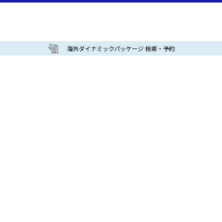
海外ダイナミックパッケージ 検索・予約