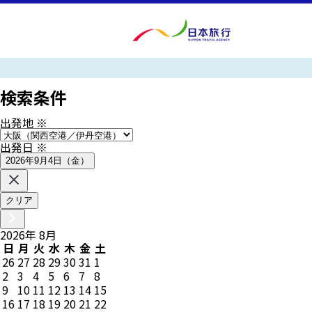
検索条件
出発地
※
出発日
※
2026年9月4日（金）
クリア
2026
年
8
月
日
月
火
水
木
金
土
26
27
28
29
30
31
1
2
3
4
5
6
7
8
9
10
11
12
13
14
15
16
17
18
19
20
21
22