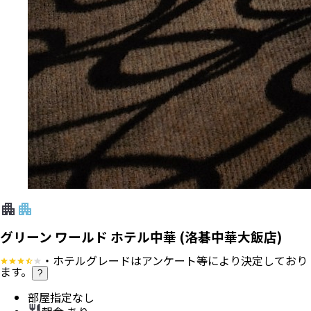
グリーン ワールド ホテル中華 (洛碁中華大飯店)
・ホテルグレードはアンケート等により決定しており
ます。
?
部屋指定なし