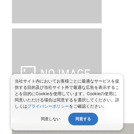
当社サイト内においてお客様ごとに最適なサービスを提
供する目的及び当社サイト外で最適な広告を表示するこ
とを目的にCookieを使用しています。Cookieの使用に
同意いただける場合は同意するを選択してください。詳
しくは
プライバシーポリシー
をご確認ください。
同意しない
同意する