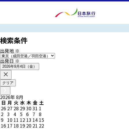
検索条件
出発地
※
出発日
※
2026年9月4日（金）
クリア
2026
年
8
月
日
月
火
水
木
金
土
26
27
28
29
30
31
1
2
3
4
5
6
7
8
9
10
11
12
13
14
15
16
17
18
19
20
21
22