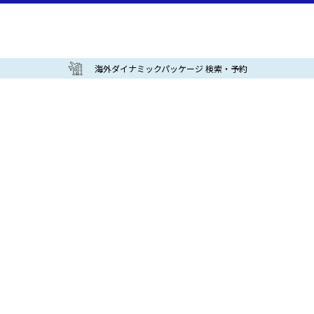
海外ダイナミックパッケージ 検索・予約