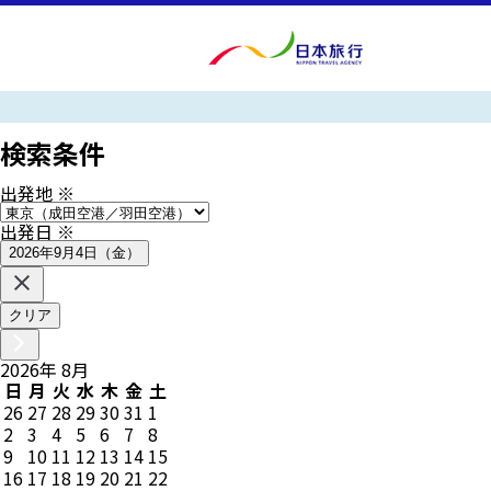
検索条件
出発地
※
出発日
※
2026年9月4日（金）
クリア
2026
年
8
月
日
月
火
水
木
金
土
26
27
28
29
30
31
1
2
3
4
5
6
7
8
9
10
11
12
13
14
15
16
17
18
19
20
21
22