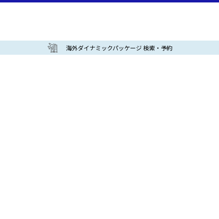
海外ダイナミックパッケージ 検索・予約