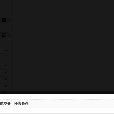
ら選ぶ
航空券 検索条件